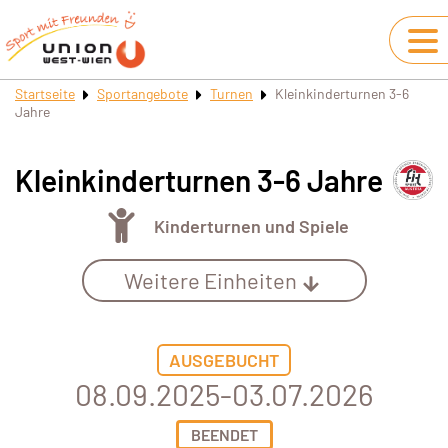
Startseite
Sportangebote
Turnen
Kleinkinderturnen 3-6
Jahre
Kleinkinderturnen 3-6 Jahre
Kinderturnen und Spiele
Weitere Einheiten
AUSGEBUCHT
08.09.2025-03.07.2026
BEENDET