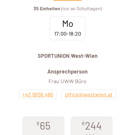
35 Einheiten
(nur an Schultagen)
Mo
17:00-18:20
SPORTUNION West-Wien
Ansprechperson
Frau UWW Büro
+43 18136 480
office@westwien.at
65
244
€
€