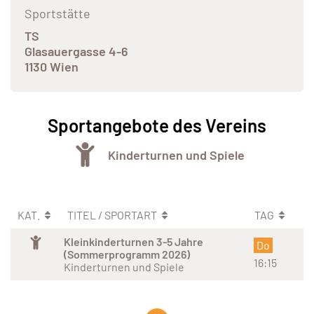
Sportstätte
TS
Glasauergasse 4-6
1130 Wien
Sportangebote des Vereins
Kinderturnen und Spiele
KAT.
TITEL / SPORTART
TAG
Kleinkinderturnen 3-5 Jahre
Do
(Sommerprogramm 2026)
16:15
Kinderturnen und Spiele