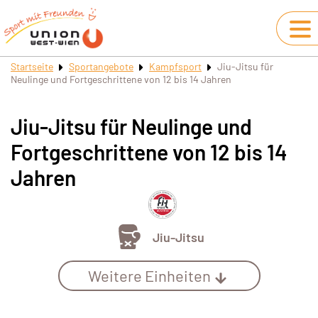
Startseite
Sportangebote
Kampfsport
Jiu-Jitsu für
Neulinge und Fortgeschrittene von 12 bis 14 Jahren
Jiu-Jitsu für Neulinge und
Fortgeschrittene von 12 bis 14
Jahren
Jiu-Jitsu
Weitere Einheiten