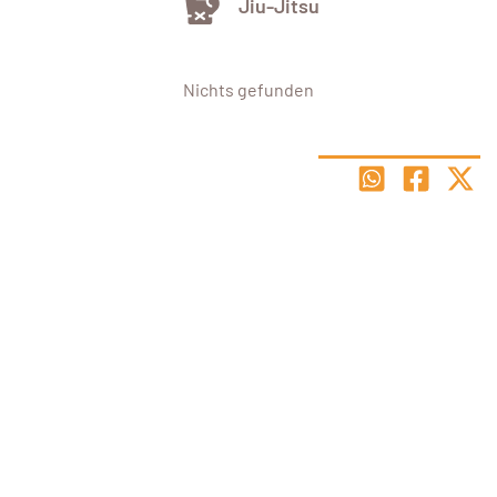
Jiu-Jitsu
Nichts gefunden