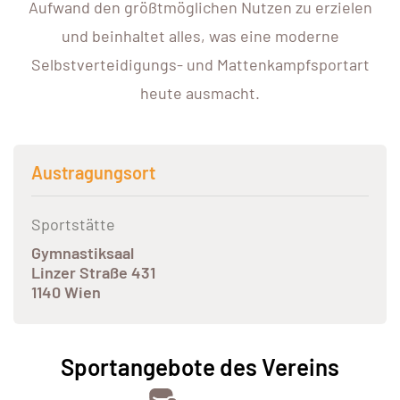
Aufwand den größtmöglichen Nutzen zu erzielen
und beinhaltet alles, was eine moderne
Selbstverteidigungs- und Mattenkampfsportart
heute ausmacht.
Austragungsort
Sportstätte
Gymnastiksaal
Linzer Straße 431
1140 Wien
Sportangebote des Vereins