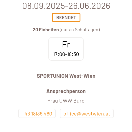
08.09.2025-26.06.2026
BEENDET
20 Einheiten
(nur an Schultagen)
Fr
17:00-18:30
SPORTUNION West-Wien
Ansprechperson
Frau UWW Büro
+43 18136 480
office@westwien.at