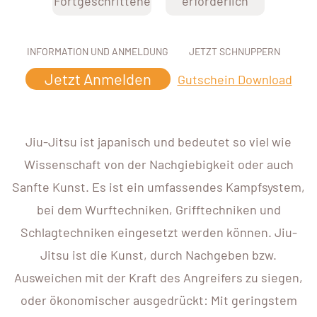
Fortgeschrittene
erforderlich
INFORMATION UND ANMELDUNG
JETZT SCHNUPPERN
Jetzt Anmelden
Gutschein Download
Jiu-Jitsu ist japanisch und bedeutet so viel wie
Wissenschaft von der Nachgiebigkeit oder auch
Sanfte Kunst. Es ist ein umfassendes Kampfsystem,
bei dem Wurftechniken, Grifftechniken und
Schlagtechniken eingesetzt werden können. Jiu-
Jitsu ist die Kunst, durch Nachgeben bzw.
Ausweichen mit der Kraft des Angreifers zu siegen,
oder ökonomischer ausgedrückt: Mit geringstem