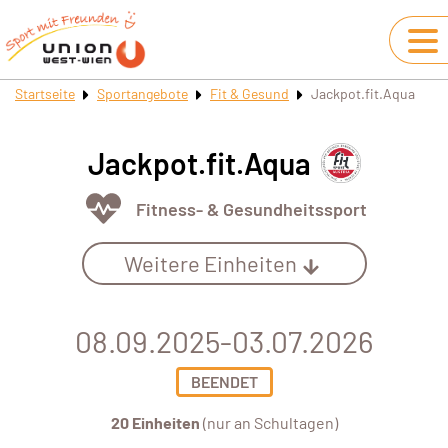
Startseite
Sportangebote
Fit & Gesund
Jackpot.fit.Aqua
Jackpot.fit.Aqua
Fitness- & Gesundheitssport
Weitere Einheiten
08.09.2025-03.07.2026
BEENDET
20 Einheiten
(nur an Schultagen)