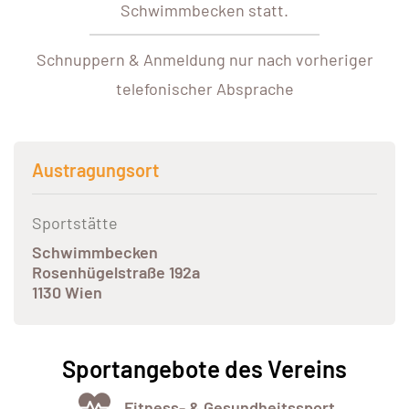
Schwimmbecken statt.
Schnuppern & Anmeldung nur nach vorheriger
telefonischer Absprache
Austragungsort
Sportstätte
Schwimmbecken
Rosenhügelstraße 192a
1130 Wien
Sportangebote des Vereins
Fitness- & Gesundheitssport