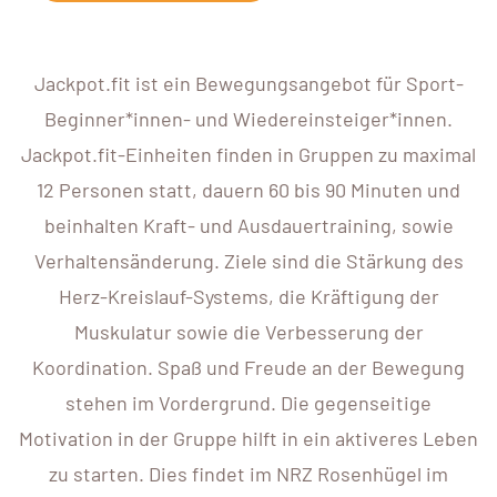
Jackpot.fit ist ein Bewegungsangebot für Sport-
Beginner*innen- und Wiedereinsteiger*innen.
Jackpot.fit-Einheiten finden in Gruppen zu maximal
12 Personen statt, dauern 60 bis 90 Minuten und
beinhalten Kraft- und Ausdauertraining, sowie
Verhaltensänderung. Ziele sind die Stärkung des
Herz-Kreislauf-Systems, die Kräftigung der
Muskulatur sowie die Verbesserung der
Koordination. Spaß und Freude an der Bewegung
stehen im Vordergrund. Die gegenseitige
Motivation in der Gruppe hilft in ein aktiveres Leben
zu starten. Dies findet im NRZ Rosenhügel im