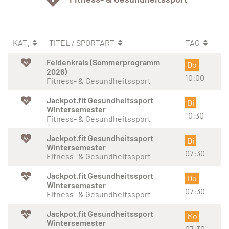
KAT.
TITEL / SPORTART
TAG
Feldenkrais (Sommerprogramm
Do
2026)
10:00
Fitness- & Gesundheitssport
Jackpot.fit Gesundheitssport
Di
Wintersemester
10:30
Fitness- & Gesundheitssport
Jackpot.fit Gesundheitssport
Di
Wintersemester
07:30
Fitness- & Gesundheitssport
Jackpot.fit Gesundheitssport
Do
Wintersemester
07:30
Fitness- & Gesundheitssport
Jackpot.fit Gesundheitssport
Mo
Wintersemester
07:30