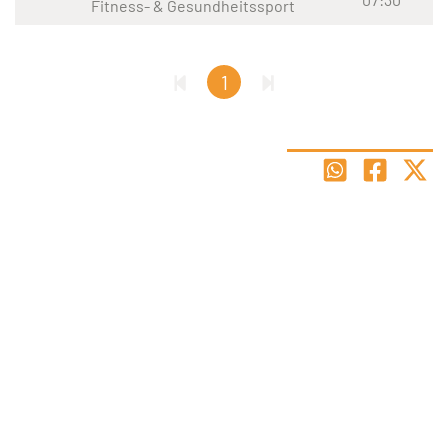
Fitness- & Gesundheitssport
1