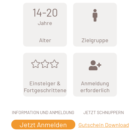
14-20
Jahre
Alter
Zielgruppe
Einsteiger &
Anmeldung
Fortgeschrittene
erforderlich
INFORMATION UND ANMELDUNG
JETZT SCHNUPPERN
Jetzt Anmelden
Gutschein Download