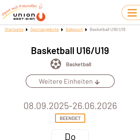
Startseite
Sportangebote
Ballsport
Basketball U16/U19
Basketball U16/U19
Basketball
Weitere Einheiten
08.09.2025-26.06.2026
BEENDET
Do