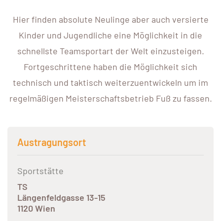
Hier finden absolute Neulinge aber auch versierte
Kinder und Jugendliche eine Möglichkeit in die
schnellste Teamsportart der Welt einzusteigen.
Fortgeschrittene haben die Möglichkeit sich
technisch und taktisch weiterzuentwickeln um im
regelmäßigen Meisterschaftsbetrieb Fuß zu fassen.
Austragungsort
Sportstätte
TS
Längenfeldgasse 13-15
1120 Wien