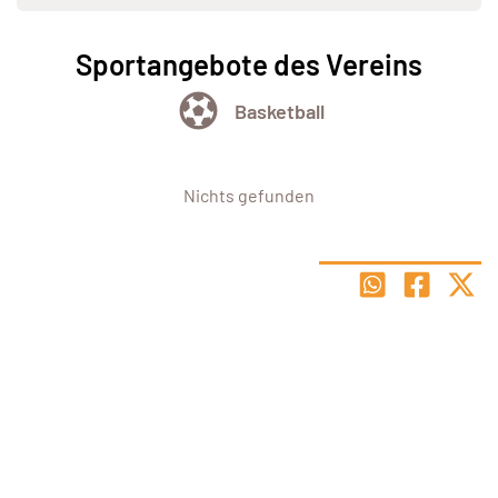
Sportangebote des Vereins
Basketball
Nichts gefunden