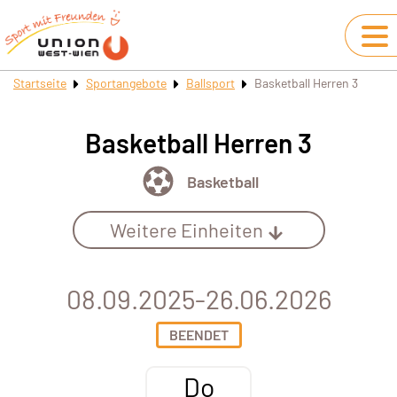
Startseite
Sportangebote
Ballsport
Basketball Herren 3
Basketball Herren 3
Basketball
Weitere Einheiten
08.09.2025-26.06.2026
BEENDET
Do