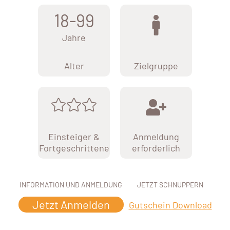
18-99
Jahre
Alter
Zielgruppe
Einsteiger &
Anmeldung
Fortgeschrittene
erforderlich
INFORMATION UND ANMELDUNG
JETZT SCHNUPPERN
Jetzt Anmelden
Gutschein Download