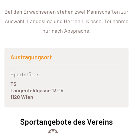
Bei den Erwachsenen stehen zwei Mannschaften zur
Auswahl: Landesliga und Herren 1. Klasse. Teilnahme
nur nach Absprache.
Austragungsort
Sportstätte
TS
Längenfeldgasse 13-15
1120 Wien
Sportangebote des Vereins