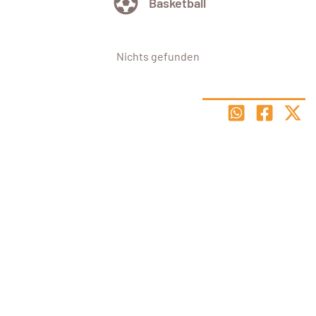
Basketball
Nichts gefunden