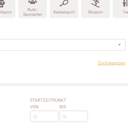
Multi-
fsport
Racketsport
Skisport
Ta
Sportarten
Zurücksetzen
STARTZEITPUNKT
VON
BIS