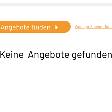
Angebote finden
Weniger Suchoption
Keine Angebote gefunde