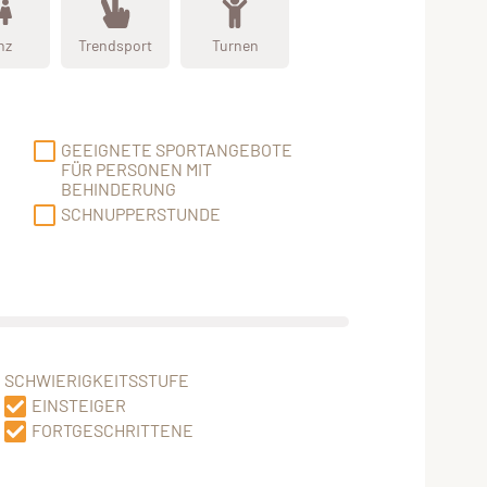
nz
Trendsport
Turnen
GEEIGNETE SPORTANGEBOTE
FÜR PERSONEN MIT
BEHINDERUNG
SCHNUPPERSTUNDE
SCHWIERIGKEITSSTUFE
EINSTEIGER
FORTGESCHRITTENE