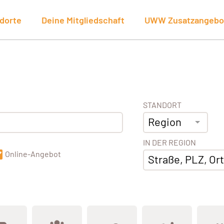
dorte
Deine Mitgliedschaft
UWW Zusatzangebo
STANDORT
Region
IN DER REGION
Online-Angebot
Straße, PLZ, Ort,