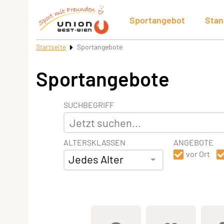
Sportangebot
Stan
Startseite
Sportangebote
Sportangebote
SUCHBEGRIFF
ALTERSKLASSEN
ANGEBOTE
vor Ort
Jedes Alter