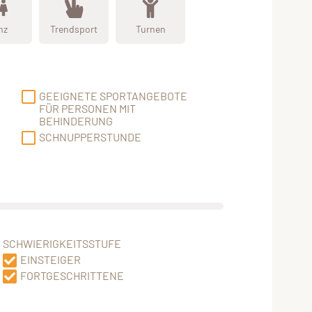
nz
Trendsport
Turnen
GEEIGNETE SPORTANGEBOTE
FÜR PERSONEN MIT
BEHINDERUNG
SCHNUPPERSTUNDE
SCHWIERIGKEITSSTUFE
EINSTEIGER
FORTGESCHRITTENE