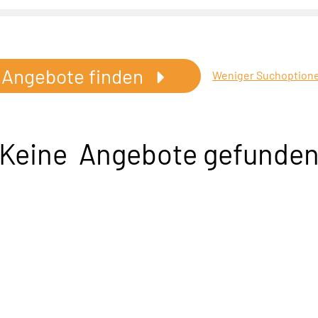
Angebote finden
Weniger Suchoption
Keine Angebote gefunde