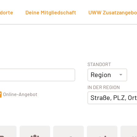
dorte
Deine Mitgliedschaft
UWW Zusatzangebo
STANDORT
Region
IN DER REGION
Online-Angebot
Straße, PLZ, Ort,