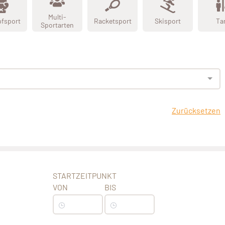
Multi-
fsport
Racketsport
Skisport
Ta
Sportarten
Zurücksetzen
STARTZEITPUNKT
VON
BIS