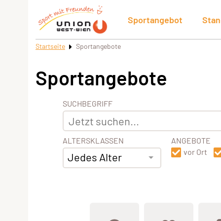
Sportangebot
Stan
Startseite
Sportangebote
Sportangebote
SUCHBEGRIFF
ALTERSKLASSEN
ANGEBOTE
vor Ort
Jedes Alter