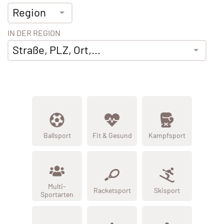
Region
IN DER REGION
Straße, PLZ, Ort,...
Ballsport
Fit & Gesund
Kampfsport
Multi-
Racketsport
Skisport
Sportarten