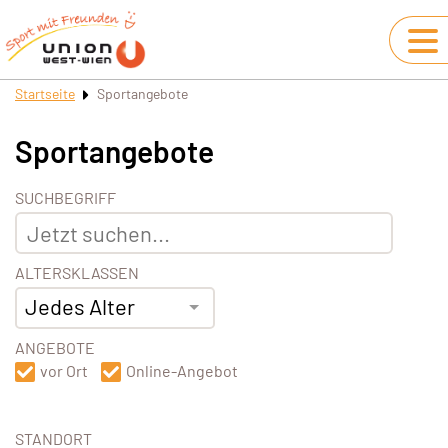
Startseite
Sportangebote
Sportangebote
SUCHBEGRIFF
ALTERSKLASSEN
Jedes Alter
ANGEBOTE
vor Ort
Online-Angebot
STANDORT