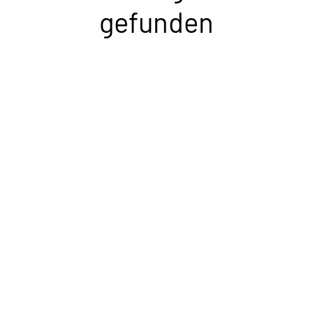
gefunden