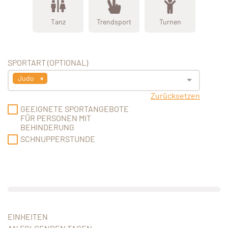
Tanz
Trendsport
Turnen
SPORTART (OPTIONAL)
Judo
Zurücksetzen
GEEIGNETE SPORTANGEBOTE
FÜR PERSONEN MIT
BEHINDERUNG
SCHNUPPERSTUNDE
EINHEITEN