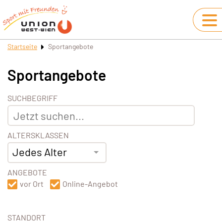
Startseite
Sportangebote
Sportangebote
SUCHBEGRIFF
ALTERSKLASSEN
Jedes Alter
ANGEBOTE
vor Ort
Online-Angebot
STANDORT