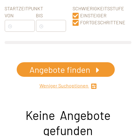
STARTZEITPUNKT
SCHWIERIGKEITSSTUFE
VON
BIS
EINSTEIGER
FORTGESCHRITTENE
Angebote finden
Weniger Suchoptionen
Keine Angebote
gefunden