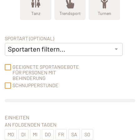
Tanz
Trendsport
Turnen
SPORTART (OPTIONAL)
Sportarten filtern...
GEEIGNETE SPORTANGEBOTE
FÜR PERSONEN MIT
BEHINDERUNG
SCHNUPPERSTUNDE
EINHEITEN
AN FOLGENDEN TAGEN
MO
DI
MI
DO
FR
SA
SO