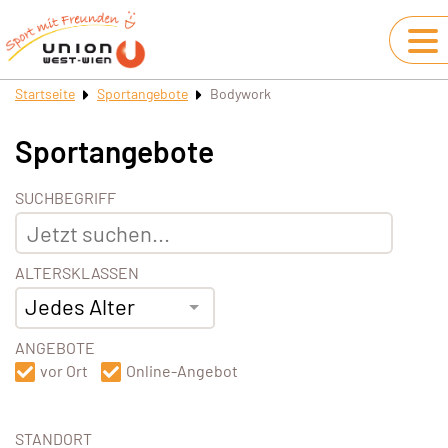
Startseite
Sportangebote
Bodywork
Sportangebote
SUCHBEGRIFF
ALTERSKLASSEN
Jedes Alter
ANGEBOTE
vor Ort
Online-Angebot
STANDORT