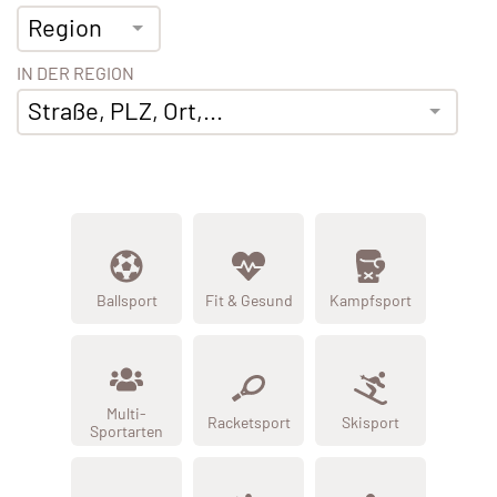
Region
IN DER REGION
Straße, PLZ, Ort,...
Ballsport
Fit & Gesund
Kampfsport
Multi-
Racketsport
Skisport
Sportarten