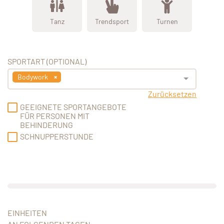
Tanz
Trendsport
Turnen
SPORTART (OPTIONAL)
Bodywork
Zurücksetzen
GEEIGNETE SPORTANGEBOTE
FÜR PERSONEN MIT
BEHINDERUNG
SCHNUPPERSTUNDE
EINHEITEN