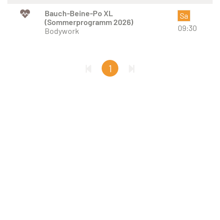
Bauch-Beine-Po XL
Sa
(Sommerprogramm 2026)
09:30
Bodywork
1