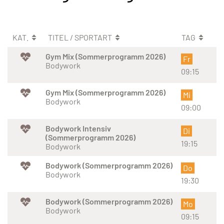
KAT.
TITEL / SPORTART
TAG
Gym Mix (Sommerprogramm 2026)
Fr
Bodywork
09:15
Gym Mix (Sommerprogramm 2026)
Mi
Bodywork
09:00
Bodywork Intensiv
Di
(Sommerprogramm 2026)
19:15
Bodywork
Bodywork (Sommerprogramm 2026)
Do
Bodywork
19:30
Bodywork (Sommerprogramm 2026)
Mo
Bodywork
09:15